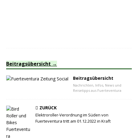
Beitragsübersicht
Beitragsübersicht
Nachrichten, Infos, News und
Reisetipps aus Fuerteventura
ZURÜCK
Elektroroller-Verordnung im Süden von
Fuerteventura tritt am 01.12.2022 in Kraft