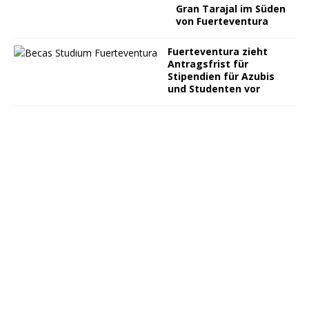
Gran Tarajal im Süden
von Fuerteventura
Fuerteventura zieht
Antragsfrist für
Stipendien für Azubis
und Studenten vor