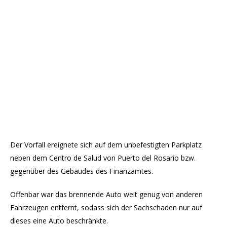
Der Vorfall ereignete sich auf dem unbefestigten Parkplatz
neben dem Centro de Salud von Puerto del Rosario bzw.
gegenüber des Gebäudes des Finanzamtes.
Offenbar war das brennende Auto weit genug von anderen
Fahrzeugen entfernt, sodass sich der Sachschaden nur auf
dieses eine Auto beschränkte.