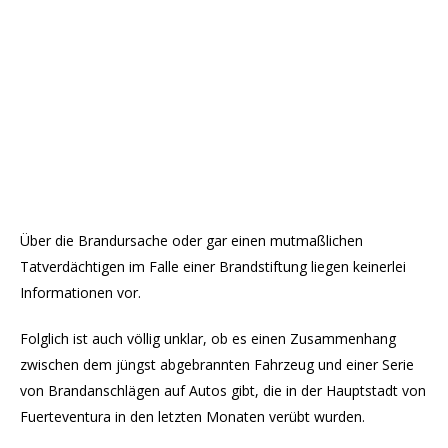
Über die Brandursache oder gar einen mutmaßlichen
Tatverdächtigen im Falle einer Brandstiftung liegen keinerlei
Informationen vor.
Folglich ist auch völlig unklar, ob es einen Zusammenhang
zwischen dem jüngst abgebrannten Fahrzeug und einer Serie
von Brandanschlägen auf Autos gibt, die in der Hauptstadt von
Fuerteventura in den letzten Monaten verübt wurden.