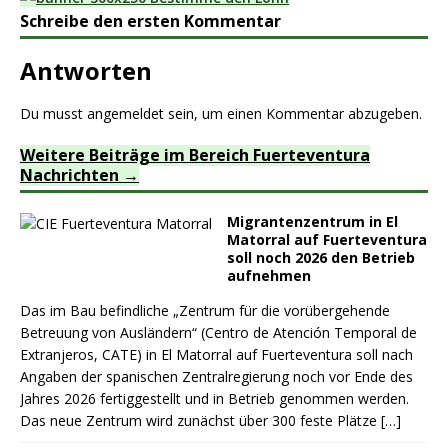
Schreibe den ersten Kommentar
Antworten
Du musst
angemeldet
sein, um einen Kommentar abzugeben.
Weitere Beiträge im Bereich Fuerteventura
Nachrichten
Migrantenzentrum in El
Matorral auf Fuerteventura
soll noch 2026 den Betrieb
aufnehmen
Das im Bau befindliche „Zentrum für die vorübergehende
Betreuung von Ausländern“ (Centro de Atención Temporal de
Extranjeros, CATE) in El Matorral auf Fuerteventura soll nach
Angaben der spanischen Zentralregierung noch vor Ende des
Jahres 2026 fertiggestellt und in Betrieb genommen werden.
Das neue Zentrum wird zunächst über 300 feste Plätze
[…]