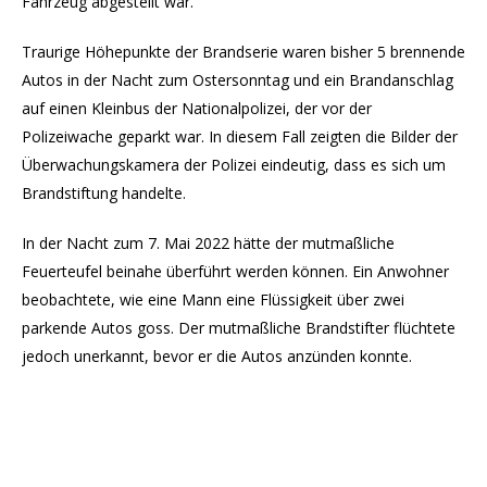
Fahrzeug abgestellt war.
Traurige Höhepunkte der Brandserie waren bisher 5 brennende
Autos in der Nacht zum Ostersonntag und ein Brandanschlag
auf einen Kleinbus der Nationalpolizei, der vor der
Polizeiwache geparkt war. In diesem Fall zeigten die Bilder der
Überwachungskamera der Polizei eindeutig, dass es sich um
Brandstiftung handelte.
In der Nacht zum 7. Mai 2022 hätte der mutmaßliche
Feuerteufel beinahe überführt werden können. Ein Anwohner
beobachtete, wie eine Mann eine Flüssigkeit über zwei
parkende Autos goss. Der mutmaßliche Brandstifter flüchtete
jedoch unerkannt, bevor er die Autos anzünden konnte.