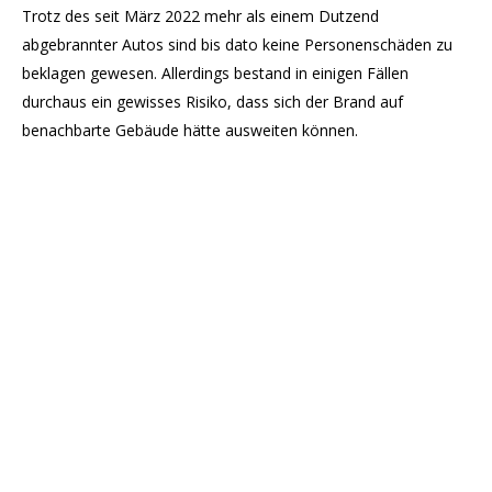
Trotz des seit März 2022 mehr als einem Dutzend
abgebrannter Autos sind bis dato keine Personenschäden zu
beklagen gewesen. Allerdings bestand in einigen Fällen
durchaus ein gewisses Risiko, dass sich der Brand auf
benachbarte Gebäude hätte ausweiten können.