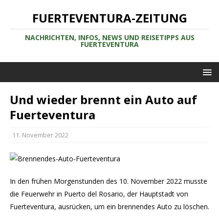
FUERTEVENTURA-ZEITUNG
NACHRICHTEN, INFOS, NEWS UND REISETIPPS AUS
FUERTEVENTURA
Und wieder brennt ein Auto auf
Fuerteventura
11. November 2022
In den frühen Morgenstunden des 10. November 2022 musste
die Feuerwehr in Puerto del Rosario, der Hauptstadt von
Fuerteventura, ausrücken, um ein brennendes Auto zu löschen.