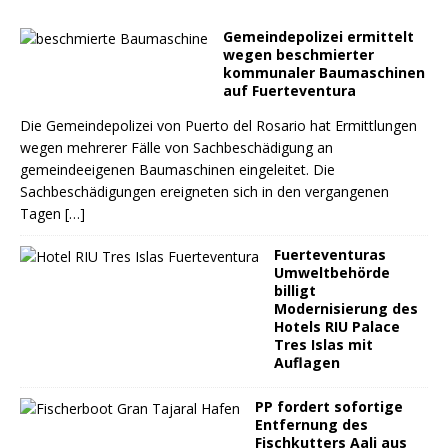
Gemeindepolizei ermittelt
wegen beschmierter
kommunaler Baumaschinen
auf Fuerteventura
Die Gemeindepolizei von Puerto del Rosario hat Ermittlungen
wegen mehrerer Fälle von Sachbeschädigung an
gemeindeeigenen Baumaschinen eingeleitet. Die
Sachbeschädigungen ereigneten sich in den vergangenen
Tagen
[…]
Fuerteventuras
Umweltbehörde
billigt
Modernisierung des
Hotels RIU Palace
Tres Islas mit
Auflagen
PP fordert sofortige
Entfernung des
Fischkutters Aali aus