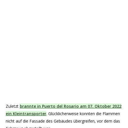
Zuletzt
brannte in Puerto del Rosario am 07. Oktober 2022
ein Kleintransporter
. Glücklicherweise konnten die Flammen
nicht auf die Fassade des Gebäudes übergreifen, vor dem das