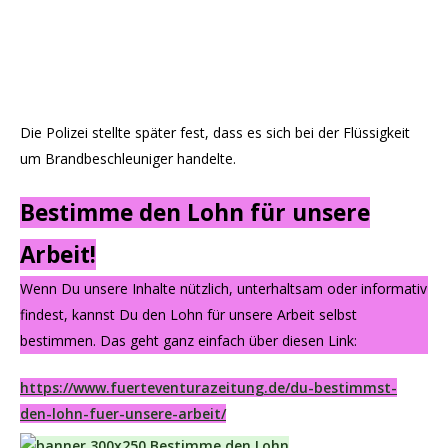
Die Polizei stellte später fest, dass es sich bei der Flüssigkeit
um Brandbeschleuniger handelte.
Bestimme den Lohn für unsere
Arbeit!
Wenn Du unsere Inhalte nützlich, unterhaltsam oder informativ
findest, kannst Du den Lohn für unsere Arbeit selbst
bestimmen. Das geht ganz einfach über diesen Link:
https://www.fuerteventurazeitung.de/du-bestimmst-
den-lohn-fuer-unsere-arbeit/