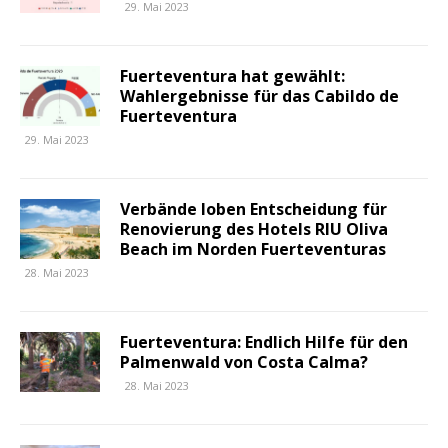
29. Mai 2023
Fuerteventura hat gewählt:
Wahlergebnisse für das Cabildo de
Fuerteventura
29. Mai 2023
Verbände loben Entscheidung für
Renovierung des Hotels RIU Oliva
Beach im Norden Fuerteventuras
28. Mai 2023
Fuerteventura: Endlich Hilfe für den
Palmenwald von Costa Calma?
28. Mai 2023