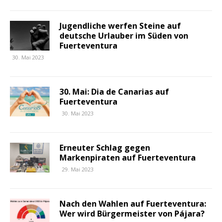
Jugendliche werfen Steine auf
deutsche Urlauber im Süden von
Fuerteventura
30. Mai 2023
30. Mai: Dia de Canarias auf
Fuerteventura
30. Mai 2023
Erneuter Schlag gegen
Markenpiraten auf Fuerteventura
29. Mai 2023
Nach den Wahlen auf Fuerteventura:
Wer wird Bürgermeister von Pájara?