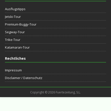
Ausflugstipps
Jetski-Tour
Premium-Buggy-Tour
Segway-Tour
Trike-Tour
Katamaran-Tour
Rechtliches
Impressum
Disclaimer / Datenschutz
Copyright © 2026 Fuertezeitung, S.L.