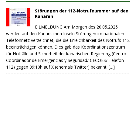
Störungen der 112-Notrufnummer auf den
Kanaren
EILMELDUNG Am Morgen des 20.05.2025
werden auf den Kanarischen Inseln Störungen im nationalen
Telefonnetz verzeichnet, die die Erreichbarkeit des Notrufs 112
beeinträchtigen können. Dies gab das Koordinationszentrum
für Notfälle und Sicherheit der kanarischen Regierung (Centro
Coordinador de Emergencias y Seguridad/ CECOES/ Telefon
112) gegen 09:10h auf X (ehemals Twitter) bekannt.
[…]