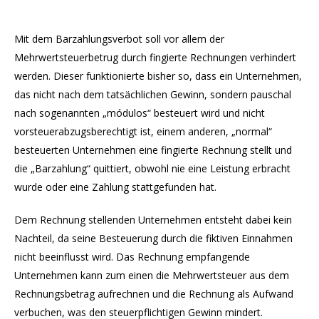
Mit dem Barzahlungsverbot soll vor allem der
Mehrwertsteuerbetrug durch fingierte Rechnungen verhindert
werden. Dieser funktionierte bisher so, dass ein Unternehmen,
das nicht nach dem tatsächlichen Gewinn, sondern pauschal
nach sogenannten „módulos“ besteuert wird und nicht
vorsteuerabzugsberechtigt ist, einem anderen, „normal“
besteuerten Unternehmen eine fingierte Rechnung stellt und
die „Barzahlung“ quittiert, obwohl nie eine Leistung erbracht
wurde oder eine Zahlung stattgefunden hat.
Dem Rechnung stellenden Unternehmen entsteht dabei kein
Nachteil, da seine Besteuerung durch die fiktiven Einnahmen
nicht beeinflusst wird. Das Rechnung empfangende
Unternehmen kann zum einen die Mehrwertsteuer aus dem
Rechnungsbetrag aufrechnen und die Rechnung als Aufwand
verbuchen, was den steuerpflichtigen Gewinn mindert.