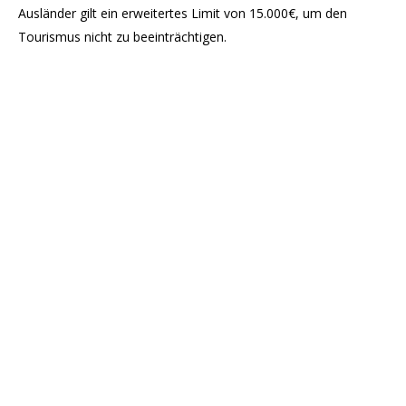
Ausländer gilt ein erweitertes Limit von 15.000€, um den
Tourismus nicht zu beeinträchtigen.