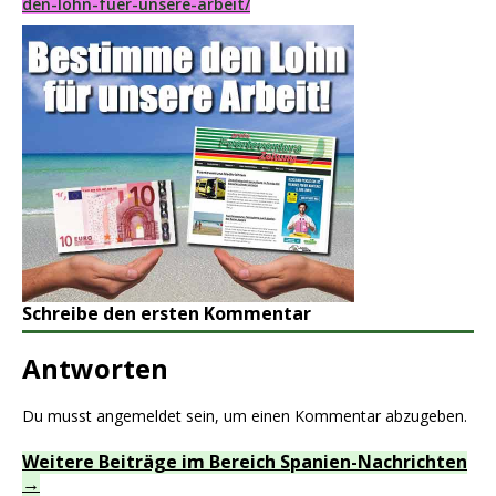
den-lohn-fuer-unsere-arbeit/
Schreibe den ersten Kommentar
Antworten
Du musst
angemeldet
sein, um einen Kommentar abzugeben.
Weitere Beiträge im Bereich Spanien-Nachrichten