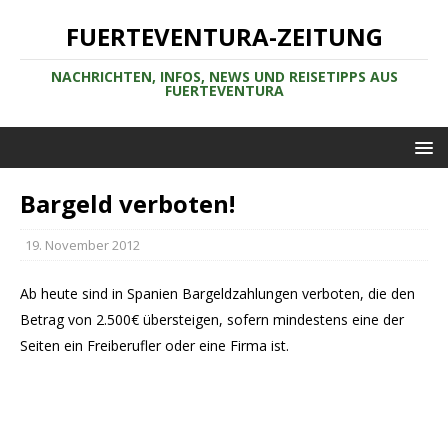
FUERTEVENTURA-ZEITUNG
NACHRICHTEN, INFOS, NEWS UND REISETIPPS AUS
FUERTEVENTURA
Bargeld verboten!
19. November 2012
Ab heute sind in Spanien Bargeldzahlungen verboten, die den
Betrag von 2.500€ übersteigen, sofern mindestens eine der
Seiten ein Freiberufler oder eine Firma ist.