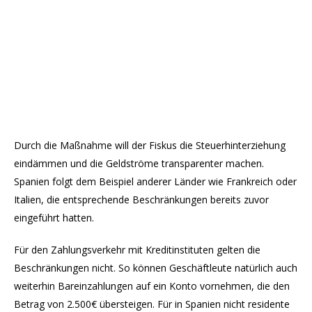
Durch die Maßnahme will der Fiskus die Steuerhinterziehung
eindämmen und die Geldströme transparenter machen.
Spanien folgt dem Beispiel anderer Länder wie Frankreich oder
Italien, die entsprechende Beschränkungen bereits zuvor
eingeführt hatten.
Für den Zahlungsverkehr mit Kreditinstituten gelten die
Beschränkungen nicht. So können Geschäftleute natürlich auch
weiterhin Bareinzahlungen auf ein Konto vornehmen, die den
Betrag von 2.500€ übersteigen. Für in Spanien nicht residente