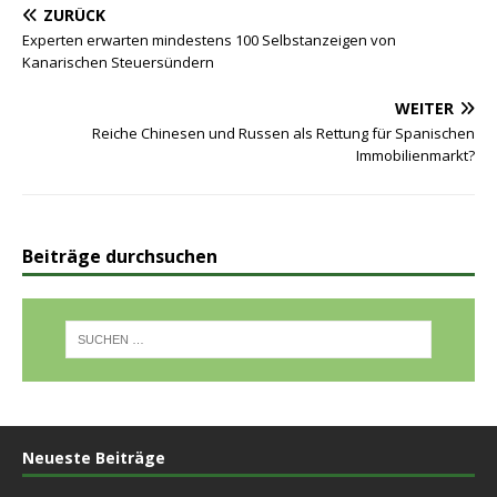
ZURÜCK
Experten erwarten mindestens 100 Selbstanzeigen von
Kanarischen Steuersündern
WEITER
Reiche Chinesen und Russen als Rettung für Spanischen
Immobilienmarkt?
Beiträge durchsuchen
Neueste Beiträge