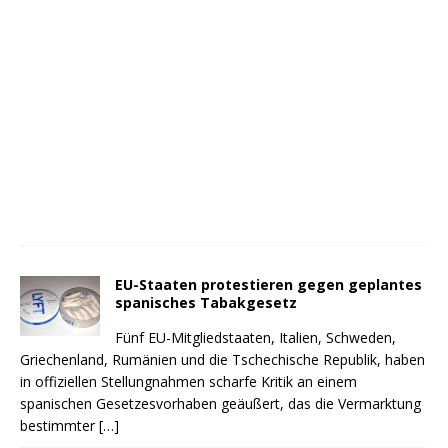
EU-Staaten protestieren gegen geplantes
spanisches Tabakgesetz
Fünf EU-Mitgliedstaaten, Italien, Schweden,
Griechenland, Rumänien und die Tschechische Republik, haben
in offiziellen Stellungnahmen scharfe Kritik an einem
spanischen Gesetzesvorhaben geäußert, das die Vermarktung
bestimmter
[…]