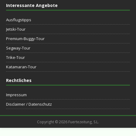
Interessante Angebote
Ausflugstipps
Jetski-Tour
Premium-Buggy-Tour
Segway-Tour
Trike-Tour
Katamaran-Tour
Rechtliches
Impressum
Disclaimer / Datenschutz
Copyright © 2026 Fuertezeitung, S.L.