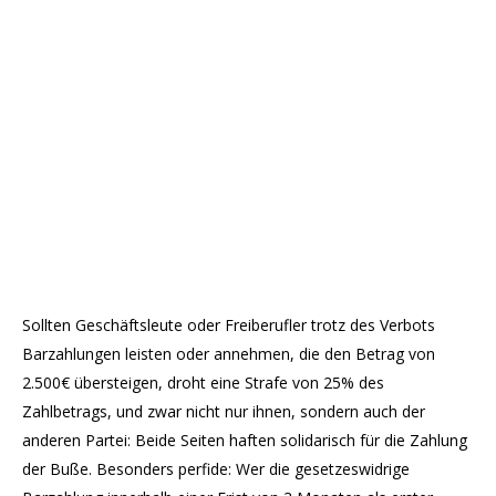
Sollten Geschäftsleute oder Freiberufler trotz des Verbots
Barzahlungen leisten oder annehmen, die den Betrag von
2.500€ übersteigen, droht eine Strafe von 25% des
Zahlbetrags, und zwar nicht nur ihnen, sondern auch der
anderen Partei: Beide Seiten haften solidarisch für die Zahlung
der Buße. Besonders perfide: Wer die gesetzeswidrige