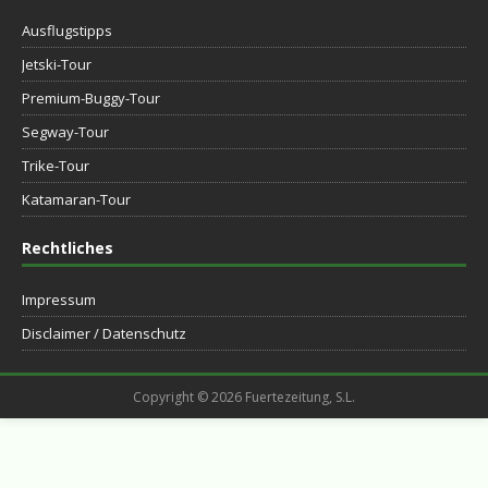
Ausflugstipps
Jetski-Tour
Premium-Buggy-Tour
Segway-Tour
Trike-Tour
Katamaran-Tour
Rechtliches
Impressum
Disclaimer / Datenschutz
Copyright © 2026 Fuertezeitung, S.L.