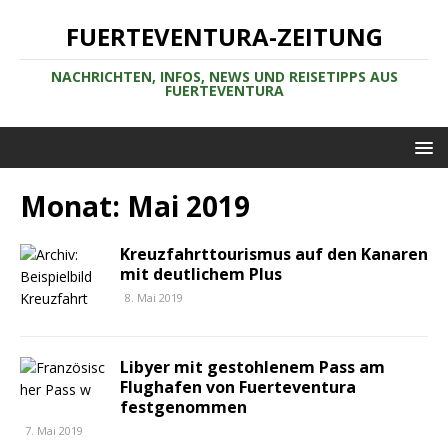
FUERTEVENTURA-ZEITUNG
NACHRICHTEN, INFOS, NEWS UND REISETIPPS AUS
FUERTEVENTURA
Monat:
Mai 2019
Kreuzfahrttourismus auf den Kanaren
mit deutlichem Plus
8. Mai 2019
Libyer mit gestohlenem Pass am
Flughafen von Fuerteventura
festgenommen
7. Mai 2019