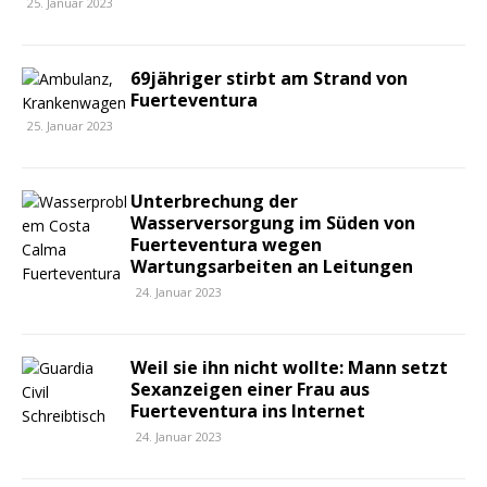
25. Januar 2023
69jähriger stirbt am Strand von
Fuerteventura
25. Januar 2023
Unterbrechung der
Wasserversorgung im Süden von
Fuerteventura wegen
Wartungsarbeiten an Leitungen
24. Januar 2023
Weil sie ihn nicht wollte: Mann setzt
Sexanzeigen einer Frau aus
Fuerteventura ins Internet
24. Januar 2023