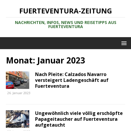
FUERTEVENTURA-ZEITUNG
NACHRICHTEN, INFOS, NEWS UND REISETIPPS AUS
FUERTEVENTURA
Monat:
Januar 2023
Nach Pleite: Calzados Navarro
versteigert Ladengeschäft auf
Fuerteventura
26. Januar 2023
Ungewöhnlich viele völlig erschöpfte
Papageitaucher auf Fuerteventura
aufgetaucht