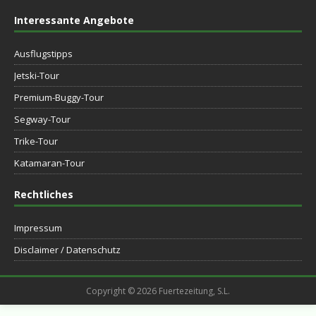
Interessante Angebote
Ausflugstipps
Jetski-Tour
Premium-Buggy-Tour
Segway-Tour
Trike-Tour
Katamaran-Tour
Rechtliches
Impressum
Disclaimer / Datenschutz
Copyright © 2026 Fuertezeitung, S.L.