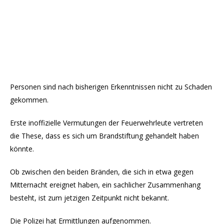
Personen sind nach bisherigen Erkenntnissen nicht zu Schaden
gekommen.
Erste inoffizielle Vermutungen der Feuerwehrleute vertreten
die These, dass es sich um Brandstiftung gehandelt haben
könnte.
Ob zwischen den beiden Bränden, die sich in etwa gegen
Mitternacht ereignet haben, ein sachlicher Zusammenhang
besteht, ist zum jetzigen Zeitpunkt nicht bekannt.
Die Polizei hat Ermittlungen aufgenommen.