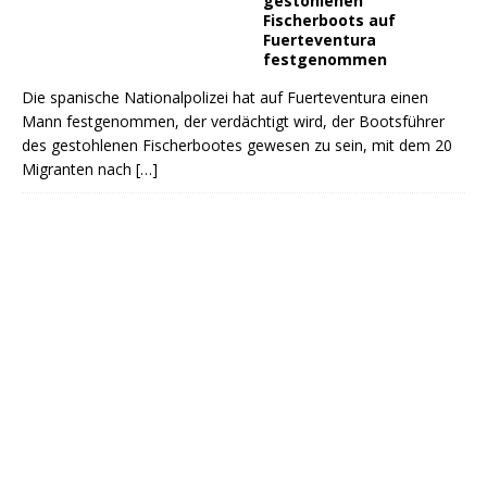
gestohlenen
Fischerboots auf
Fuerteventura
festgenommen
Die spanische Nationalpolizei hat auf Fuerteventura einen
Mann festgenommen, der verdächtigt wird, der Bootsführer
des gestohlenen Fischerbootes gewesen zu sein, mit dem 20
Migranten nach
[…]