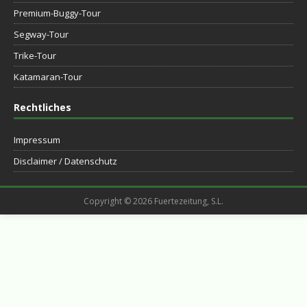
Premium-Buggy-Tour
Segway-Tour
Trike-Tour
Katamaran-Tour
Rechtliches
Impressum
Disclaimer / Datenschutz
Copyright © 2026 Fuertezeitung, S.L.