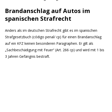
Brandanschlag auf Autos im
spanischen Strafrecht
Anders als im deutschen Strafrecht gibt es im spanischen
Strafgesetzbuch (código penal/ cp) für einen Brandanschlag
auf ein KFZ keinen besonderen Paragraphen. Er gilt als
„Sachbeschädigung mit Feuer“ (Art. 266 cp) und wird mit 1 bis
3 Jahren Gefängnis bestraft.