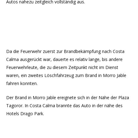
Autos nahezu zeitgleich vollständig aus.
Da die Feuerwehr zuerst zur Brandbekämpfung nach Costa
Calma ausgerückt war, dauerte es relativ lange, bis andere
Feuerwehrleute, die zu diesem Zeitpunkt nicht im Dienst
waren, ein zweites Löschfahrzeug zum Brand in Morro Jable
fahren konnten.
Der Brand in Morro Jable ereignete sich in der Nähe der Plaza
Tagoror. In Costa Calma brannte das Auto in der nähe des
Hotels Drago Park.