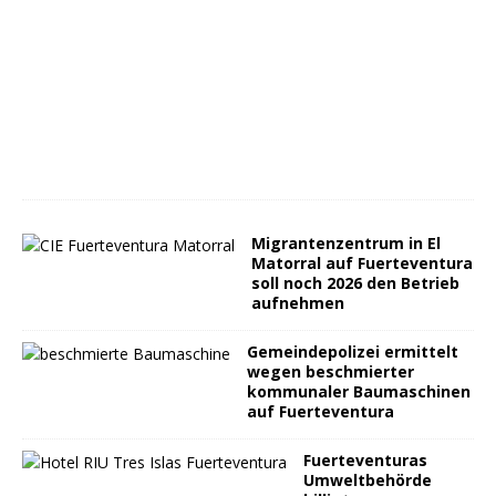
Migrantenzentrum in El
Matorral auf Fuerteventura
soll noch 2026 den Betrieb
aufnehmen
Gemeindepolizei ermittelt
wegen beschmierter
kommunaler Baumaschinen
auf Fuerteventura
Fuerteventuras
Umweltbehörde