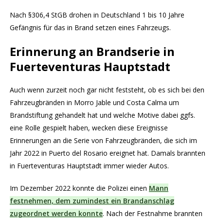
Nach §306,4 StGB drohen in Deutschland 1 bis 10 Jahre
Gefängnis für das in Brand setzen eines Fahrzeugs.
Erinnerung an Brandserie in
Fuerteventuras Hauptstadt
Auch wenn zurzeit noch gar nicht feststeht, ob es sich bei den
Fahrzeugbränden in Morro Jable und Costa Calma um
Brandstiftung gehandelt hat und welche Motive dabei ggfs.
eine Rolle gespielt haben, wecken diese Ereignisse
Erinnerungen an die Serie von Fahrzeugbränden, die sich im
Jahr 2022 in Puerto del Rosario ereignet hat. Damals brannten
in Fuerteventuras Hauptstadt immer wieder Autos.
Im Dezember 2022 konnte die Polizei einen
Mann
festnehmen, dem zumindest ein Brandanschlag
zugeordnet werden konnte
. Nach der Festnahme brannten