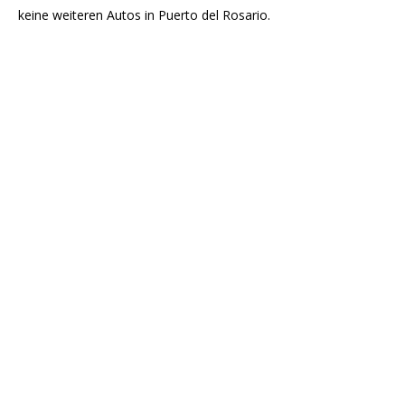
keine weiteren Autos in Puerto del Rosario.