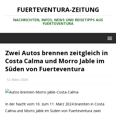
FUERTEVENTURA-ZEITUNG
NACHRICHTEN, INFOS, NEWS UND REISETIPPS AUS
FUERTEVENTURA
Zwei Autos brennen zeitgleich in
Costa Calma und Morro Jable im
Süden von Fuerteventura
12. März 2024
In der Nacht vom 10. zum 11. März 2024 brannten in Costa
Calma und Morro Jable im Süden von Fuerteventura zwei