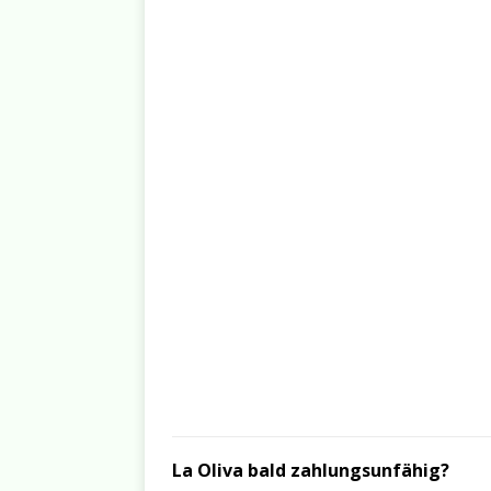
La Oliva bald zahlungsunfähig?