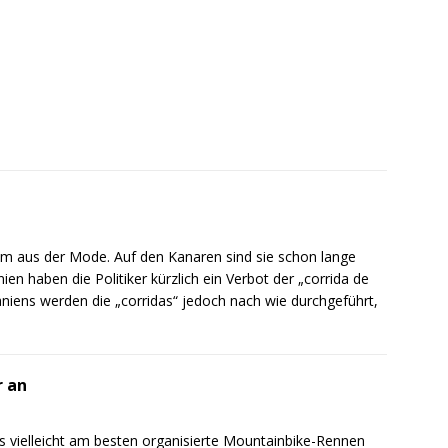
m aus der Mode. Auf den Kanaren sind sie schon lange
en haben die Politiker kürzlich ein Verbot der „corrida de
niens werden die „corridas“ jedoch nach wie durchgeführt,
r an
s vielleicht am besten organisierte Mountainbike-Rennen