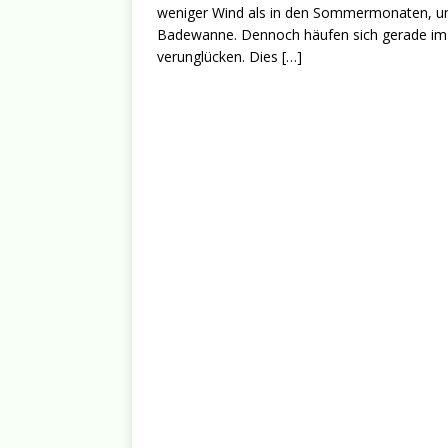
weniger Wind als in den Sommermonaten, und 
Badewanne. Dennoch häufen sich gerade im
verunglücken. Dies
[…]