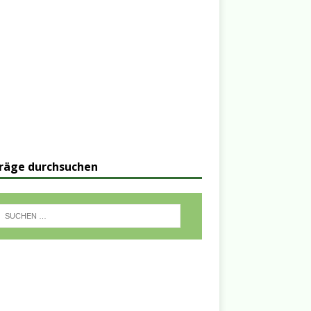
räge durchsuchen