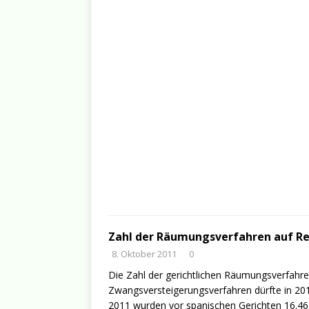
Zahl der Räumungsverfahren auf R
8. Oktober 2011
0
Die Zahl der gerichtlichen Räumungsverfah
Zwangsversteigerungsverfahren dürfte in 201
2011 wurden vor spanischen Gerichten 16.4