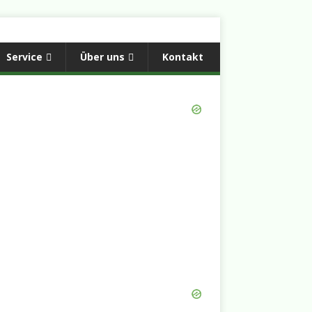
Service
Über uns
Kontakt