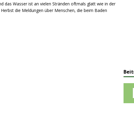
das Wasser ist an vielen Stränden oftmals glatt wie in der
 Herbst die Meldungen über Menschen, die beim Baden
Beit