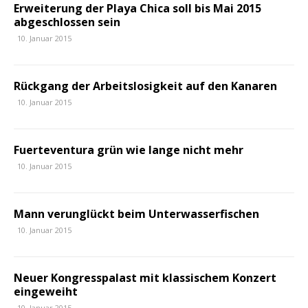
Erweiterung der Playa Chica soll bis Mai 2015
abgeschlossen sein
10. Januar 2015
Rückgang der Arbeitslosigkeit auf den Kanaren
10. Januar 2015
Fuerteventura grün wie lange nicht mehr
10. Januar 2015
Mann verunglückt beim Unterwasserfischen
10. Januar 2015
Neuer Kongresspalast mit klassischem Konzert
eingeweiht
10. Januar 2015