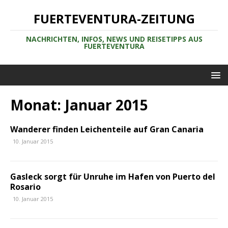
FUERTEVENTURA-ZEITUNG
NACHRICHTEN, INFOS, NEWS UND REISETIPPS AUS
FUERTEVENTURA
Monat:
Januar 2015
Wanderer finden Leichenteile auf Gran Canaria
10. Januar 2015
Gasleck sorgt für Unruhe im Hafen von Puerto del
Rosario
10. Januar 2015