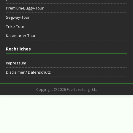
Premium-Buggy-Tour
Segway-Tour
Trike-Tour
Katamaran-Tour
Rechtliches
Impressum
Disclaimer / Datenschutz
Copyright © 2026 Fuertezeitung, S.L.