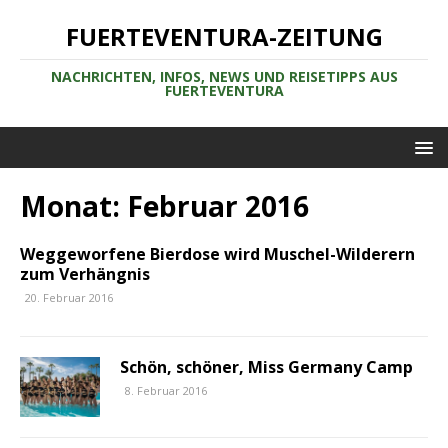
FUERTEVENTURA-ZEITUNG
NACHRICHTEN, INFOS, NEWS UND REISETIPPS AUS
FUERTEVENTURA
Monat:
Februar 2016
Weggeworfene Bierdose wird Muschel-Wilderern
zum Verhängnis
20. Februar 2016
Schön, schöner, Miss Germany Camp
8. Februar 2016