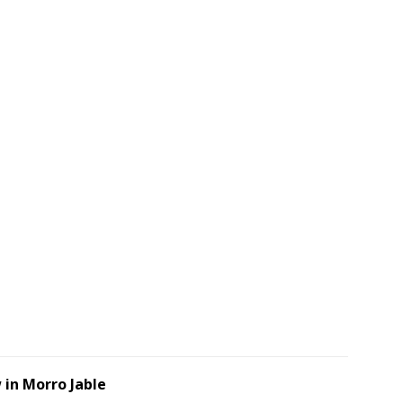
in Morro Jable