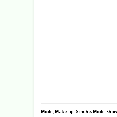
Mode, Make-up, Schuhe. Mode-Show 