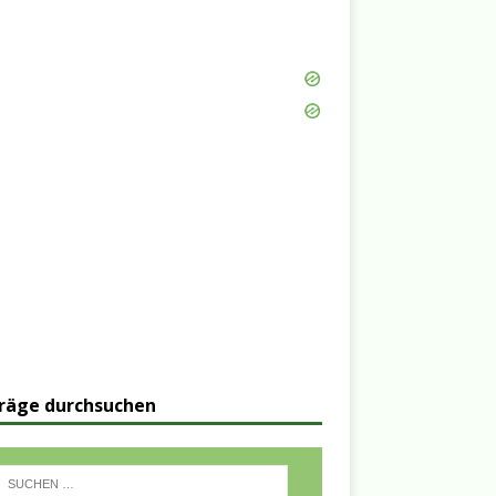
räge durchsuchen