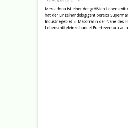
Mercadona ist einer der größten Lebensmitte
hat der Einzelhandelsgigant bereits Supermär
Industriegebiet El Matorral in der Nähe des 
Lebensmitteleinzelhandel Fuerteventura an 