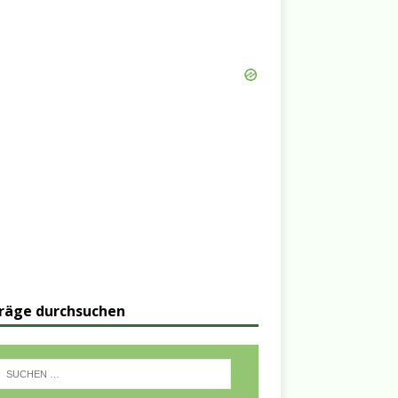
räge durchsuchen