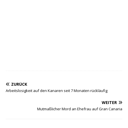
ZURÜCK
Arbeitslosigkeit auf den Kanaren seit 7 Monaten rückläufig
WEITER
Mutmaßlicher Mord an Ehefrau auf Gran Canaria