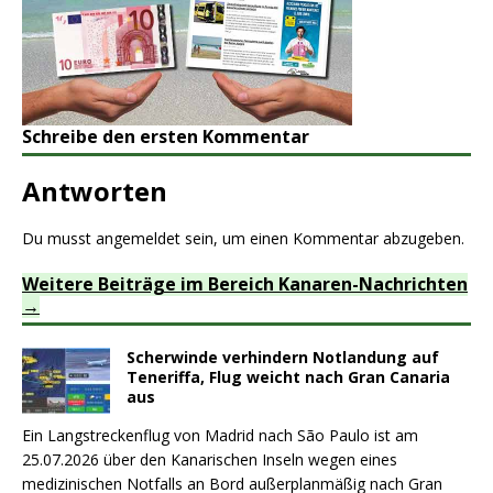
Schreibe den ersten Kommentar
Antworten
Du musst
angemeldet
sein, um einen Kommentar abzugeben.
Weitere Beiträge im Bereich Kanaren-Nachrichten
Scherwinde verhindern Notlandung auf
Teneriffa, Flug weicht nach Gran Canaria
aus
Ein Langstreckenflug von Madrid nach São Paulo ist am
25.07.2026 über den Kanarischen Inseln wegen eines
medizinischen Notfalls an Bord außerplanmäßig nach Gran