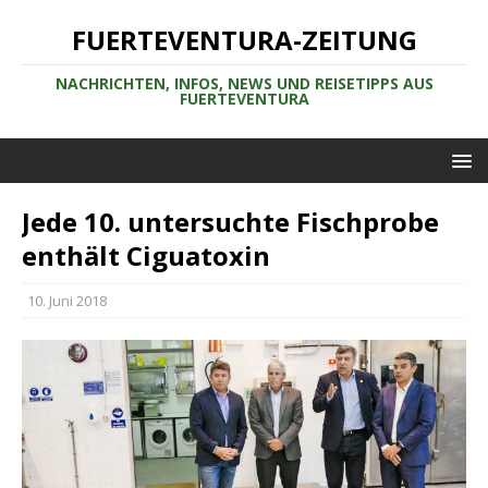
FUERTEVENTURA-ZEITUNG
NACHRICHTEN, INFOS, NEWS UND REISETIPPS AUS
FUERTEVENTURA
Jede 10. untersuchte Fischprobe
enthält Ciguatoxin
10. Juni 2018