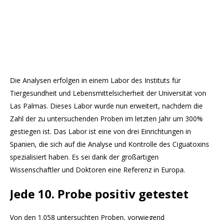
Die Analysen erfolgen in einem Labor des Instituts für
Tiergesundheit und Lebensmittelsicherheit der Universität von
Las Palmas. Dieses Labor wurde nun erweitert, nachdem die
Zahl der zu untersuchenden Proben im letzten Jahr um 300%
gestiegen ist. Das Labor ist eine von drei Einrichtungen in
Spanien, die sich auf die Analyse und Kontrolle des Ciguatoxins
spezialisiert haben. Es sei dank der großartigen
Wissenschaftler und Doktoren eine Referenz in Europa.
Jede 10. Probe positiv getestet
Von den 1.058 untersuchten Proben, vorwiegend