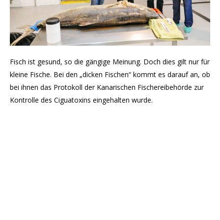
Fisch ist gesund, so die gängige Meinung. Doch dies gilt nur für
kleine Fische. Bei den „dicken Fischen“ kommt es darauf an, ob
bei ihnen das Protokoll der Kanarischen Fischereibehörde zur
Kontrolle des Ciguatoxins eingehalten wurde.