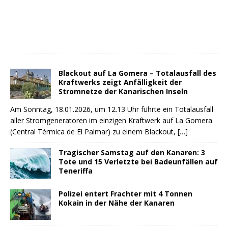
Blackout auf La Gomera – Totalausfall des
Kraftwerks zeigt Anfälligkeit der
Stromnetze der Kanarischen Inseln
Am Sonntag, 18.01.2026, um 12.13 Uhr führte ein Totalausfall
aller Stromgeneratoren im einzigen Kraftwerk auf La Gomera
(Central Térmica de El Palmar) zu einem Blackout,
[…]
Tragischer Samstag auf den Kanaren: 3
Tote und 15 Verletzte bei Badeunfällen auf
Teneriffa
Polizei entert Frachter mit 4 Tonnen
Kokain in der Nähe der Kanaren