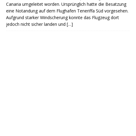
Canaria umgeleitet worden. Ursprünglich hatte die Besatzung
eine Notandung auf dem Flughafen Teneriffa Süd vorgesehen.
Aufgrund starker Windscherung konnte das Flugzeug dort
jedoch nicht sicher landen und
[…]