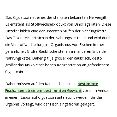
Das Ciguatoxin ist eines der stärksten bekannten Nervengift.
Es entsteht als Stoffwechselprodukt von Dinoflagellaten. Diese
Einzeller bilden eine der untersten Stufen der Nahrungskette.
Das Toxin reichert sich in der Nahrungskette an und wird durch
die Verstoffwechselung im Organismus von Fischen immer
gefährlicher. Große Raubfische stehen am anderen Ende der
Nahrungskette. Daher gilt: je größer der Raubfisch, desto
größer das Risiko einer hohen Konzentration an gefährlichem
Ciguatoxin.
Daher müssen auf den Kanarischen Inseln
bestimmte
Fischarten ab einem bestimmten Gewicht
vor dem Verkauf
in einem Labor auf Ciguatoxin untersucht werden. Bis das
Ergebnis vorliegt, wird der Fisch eingefroren gelagert.