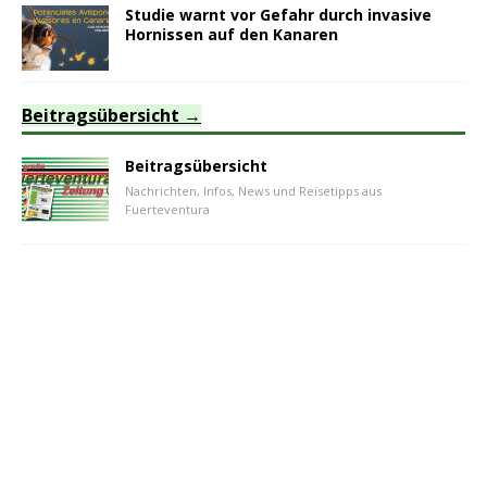
Studie warnt vor Gefahr durch invasive
Hornissen auf den Kanaren
Beitragsübersicht
Beitragsübersicht
Nachrichten, Infos, News und Reisetipps aus
Fuerteventura